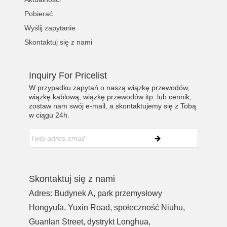
Pobierać
Wyślij zapytanie
Skontaktuj się z nami
Inquiry For Pricelist
W przypadku zapytań o naszą wiązkę przewodów,
wiązkę kablową, wiązkę przewodów itp. lub cennik,
zostaw nam swój e-mail, a skontaktujemy się z Tobą
w ciągu 24h.
Skontaktuj się z nami
Adres: Budynek A, park przemysłowy
Hongyufa, Yuxin Road, społeczność Niuhu,
Guanlan Street, dystrykt Longhua,