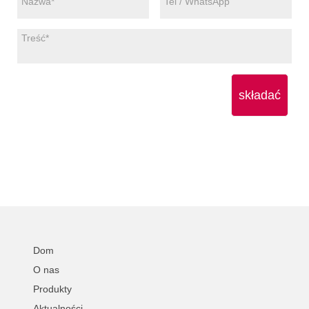
składać
Dom
O nas
Produkty
Aktualności