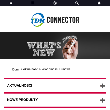
>
Aktualności
>
Wiadomości Firmowe
Dom
AKTUALNOŚCI
NOWE PRODUKTY