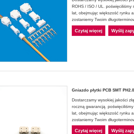
ROHS / ISO / UL. poświęciliśmy 
lat, obejmując większość rynku 
zostaniemy Twoim długotermino
Czytaj więcej
Wyślij zap
Gniazdo płytki PCB SMT PH2.
Dostarczamy wysokiej jakości 
roczną gwarancją. poświęciliśmy
lat, obejmując większość rynku 
zostaniemy Twoim długotermino
Czytaj więcej
Wyślij zap