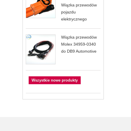
Wiązka przewodów
pojazdu
elektrycznego
Wiązka przewodów
Molex 34959-0340
do DB9 Automotive
Wszystkie nowe produkty