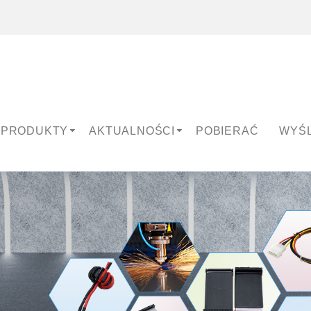
PRODUKTY
AKTUALNOŚCI
POBIERAĆ
WYŚL