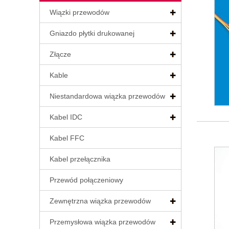
Wiązki przewodów
Gniazdo płytki drukowanej
Złącze
Kable
Niestandardowa wiązka przewodów
Kabel IDC
Kabel FFC
Kabel przełącznika
Przewód połączeniowy
Zewnętrzna wiązka przewodów
Przemysłowa wiązka przewodów